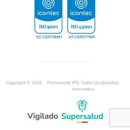
Copyright ©
2026
Promonorte IPS, Todos los derechos
reservados.