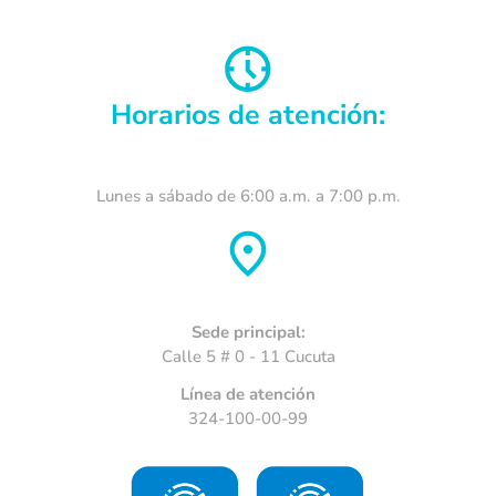
Enviar Formulario
Horarios de atención:
Lunes a sábado de 6:00 a.m. a 7:00 p.m.
Sede principal:
Calle 5 # 0 - 11 Cucuta
Línea de atención
324-100-00-99