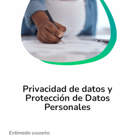
Privacidad de datos y
Protección de Datos
Personales
Estimado usuario: