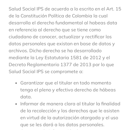
Salud Social IPS de acuerdo a lo escrito en el Art. 15
de la Constitución Política de Colombia la cual
desarrolla el derecho fundamental al habeas data
en referencia al derecho que se tiene como
ciudadano de conocer, actualizar y rectificar los
datos personales que existan en base de datos y
archivos. Dicho derecho se ha desarrollado
mediante la Ley Estatutaria 1581 de 2012 y el
Decreto Reglamentario 1377 de 2013 por lo que
Salud Social IPS se compromete a:
Garantizar que el titular en todo momento
tenga el pleno y efectivo derecho de hábeas
data.
Informar de manera clara al titular la finalidad
de la recolección y los derechos que le asisten
en virtud de la autorización otorgada y el uso
que se les dará a los datos personales.