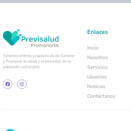
Enlaces
Inicio
Tenemos el firme propósito de de Generar
Nosotros
y Promover la salud y el bienestar de la
Servicios
población vulnerable.
Usuarios
Noticias
Contáctanos