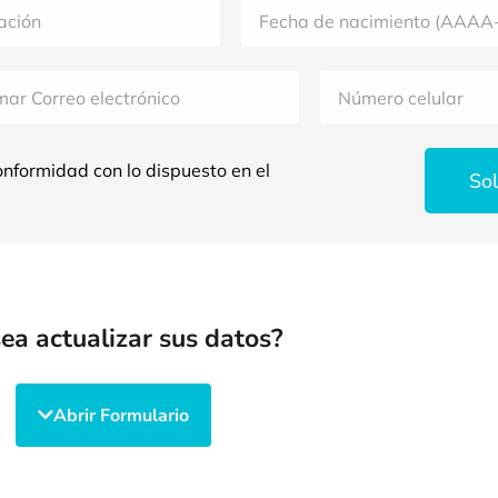
onformidad con lo dispuesto en el
Sol
ea actualizar sus datos?
Abrir Formulario