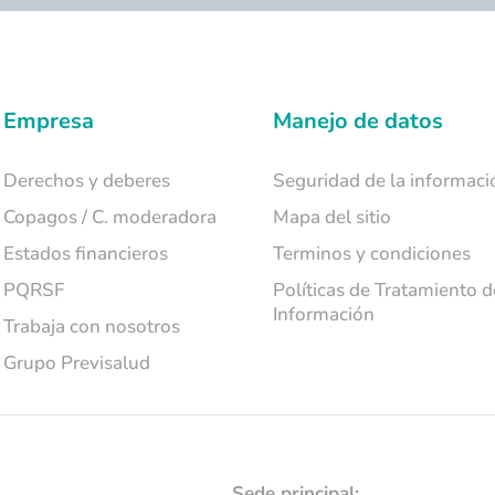
Empresa
Manejo de datos
Derechos y deberes
Seguridad de la informaci
Copagos / C. moderadora
Mapa del sitio
Estados financieros
Terminos y condiciones
PQRSF
Políticas de Tratamiento d
Información
Trabaja con nosotros
Grupo Previsalud
Sede principal: