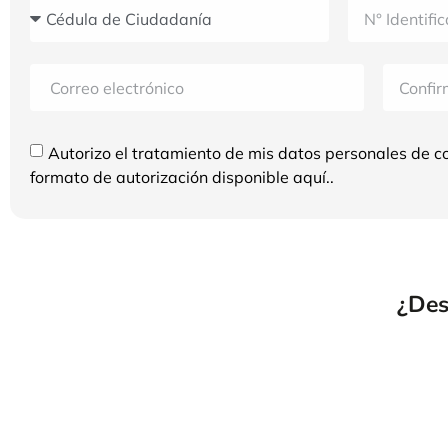
Autorizo el tratamiento de mis datos personales de c
formato de autorización disponible aquí..
¿Des