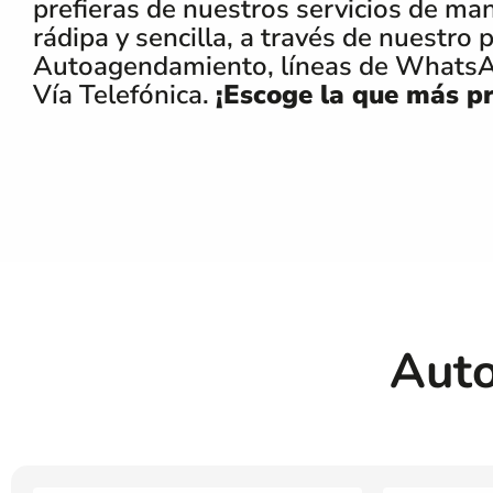
prefieras de nuestros servicios de ma
rádipa y sencilla, a través de nuestro 
Autoagendamiento, líneas de WhatsA
Vía Telefónica.
¡Escoge la que más pr
Aut